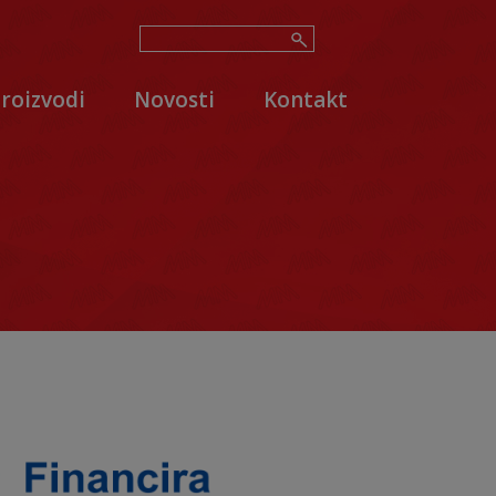
roizvodi
Novosti
Kontakt