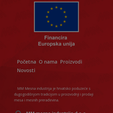
Početna
O nama
Proizvodi
Novosti
MM Mesna industrija je hrvatsko poduzeće s
dugogodišnjom tradicijom u proizvodnji i prodaji
mesa i mesnih prerađevina.