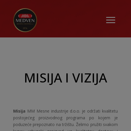
MISIJA I VIZIJA
Misija
MM Mesne industrije d.o.o. je održati kvalitetu
postojećeg proizvodnog programa po kojem je
poduzeće prepoznato na tržištu. Želimo pružiti svakom