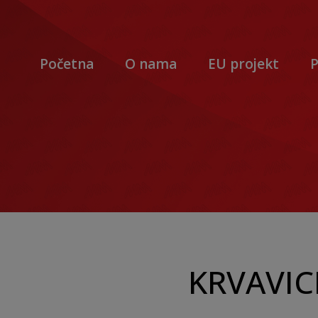
Početna
O nama
EU projekt
P
KRVAVIC