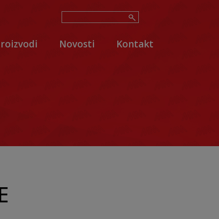
roizvodi
Novosti
Kontakt
E