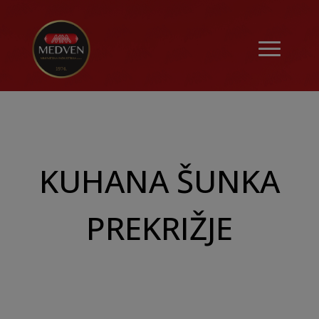
KUHANA ŠUNKA
PREKRIŽJE