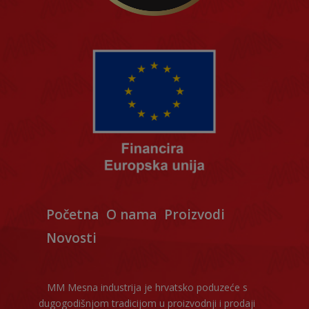
Početna
O nama
Proizvodi
Novosti
MM Mesna industrija je hrvatsko poduzeće s
dugogodišnjom tradicijom u proizvodnji i prodaji