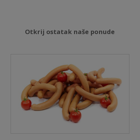
Otkrij ostatak naše ponude