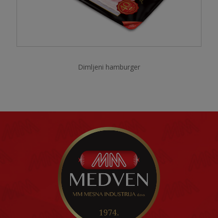
Dimljeni hamburger