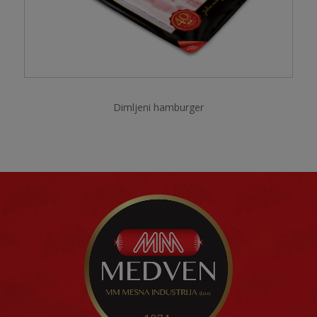
Dimljeni hamburger