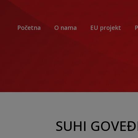
Početna
O nama
EU projekt
P
SUHI GOVEĐ